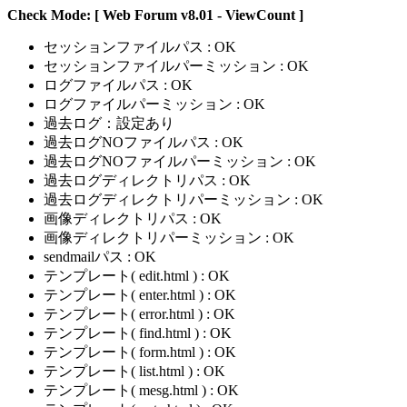
Check Mode: [ Web Forum v8.01 - ViewCount ]
セッションファイルパス : OK
セッションファイルパーミッション : OK
ログファイルパス : OK
ログファイルパーミッション : OK
過去ログ：設定あり
過去ログNOファイルパス : OK
過去ログNOファイルパーミッション : OK
過去ログディレクトリパス : OK
過去ログディレクトリパーミッション : OK
画像ディレクトリパス : OK
画像ディレクトリパーミッション : OK
sendmailパス : OK
テンプレート( edit.html ) : OK
テンプレート( enter.html ) : OK
テンプレート( error.html ) : OK
テンプレート( find.html ) : OK
テンプレート( form.html ) : OK
テンプレート( list.html ) : OK
テンプレート( mesg.html ) : OK