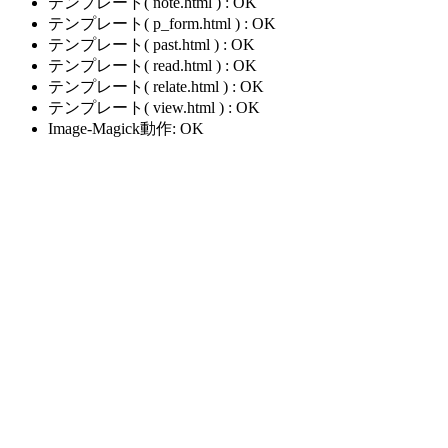
テンプレート( note.html ) : OK
テンプレート( p_form.html ) : OK
テンプレート( past.html ) : OK
テンプレート( read.html ) : OK
テンプレート( relate.html ) : OK
テンプレート( view.html ) : OK
Image-Magick動作: OK